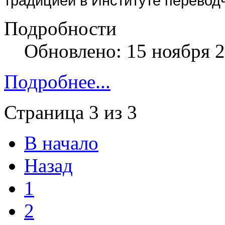
традицией в Институте перевод
Подробности
Обновлено: 15 ноября 
Подробнее...
Страница 3 из 3
В начало
Назад
1
2