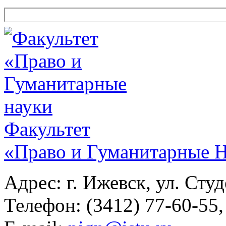
Факультет
«Право и Гуманитарные 
Адрес: г. Ижевск, ул. Студ
Телефон: (3412) 77-60-55,