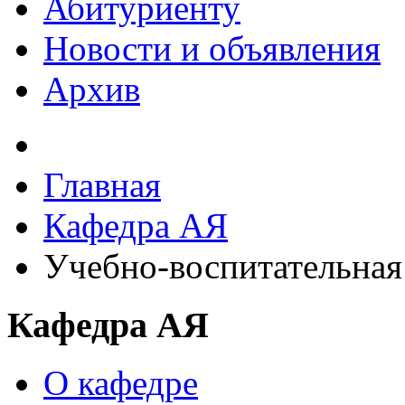
Абитуриенту
Новости и объявления
Архив
Главная
Кафедра АЯ
Учебно-воспитательная
Кафедра АЯ
О кафедре