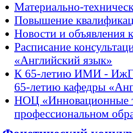
Материально-техническ
Повышение квалификац
Новости и объявления 
Расписание консультац
«Английский язык»
К 65-летию ИМИ - ИжГ
65-летию кафедры «Ан
НОЦ «Инновационные т
профессиональном обр