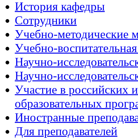
История кафедры
Сотрудники
Учебно-методические 
Учебно-воспитательная
Научно-исследовательск
Научно-исследовательск
Участие в российских 
образовательных прогр
Иностранные преподава
Для преподавателей